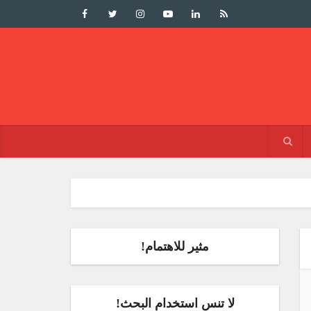
مثير للاهتمام!
لا تنس استخدام البحث!