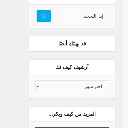
قد يهمّك أيضًا
أرشيف كيف تك
المزيد من كيف ويكي..