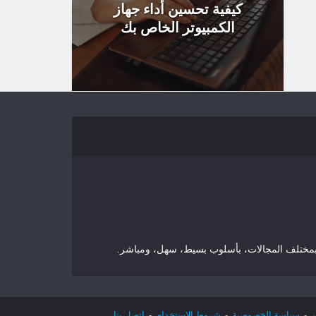
كيفية تحسين أداء جهاز
الكمبيوتر الخاص بك
ن
-
سياسة الخصوصية
-
شروط الاستخدام
-
اتصل بنا