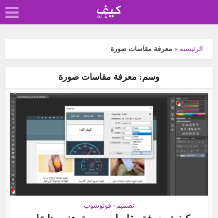
الرئيسية
»
معرفة مقاسات صورة
وسم: معرفة مقاسات صورة
تصميم
فوتوشوب
•