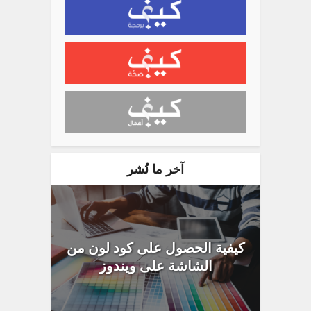
آخر ما نُشر
كيفية الحصول على كود لون من
الشاشة على ويندوز