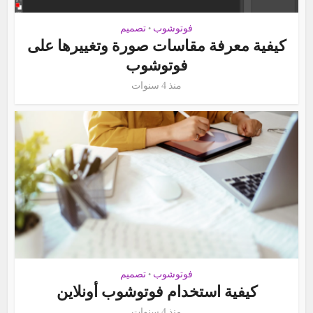
فوتوشوب
تصميم
•
كيفية معرفة مقاسات صورة وتغييرها على
فوتوشوب
منذ 4 سنوات
فوتوشوب
تصميم
•
كيفية استخدام فوتوشوب أونلاين
منذ 4 سنوات