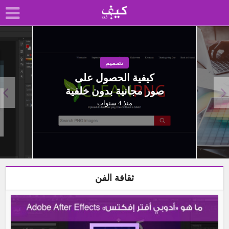
تصميم
كيفية الحصول على
صور مجانية بدون خلفية
منذ 4 سنوات
ثقافة الفن