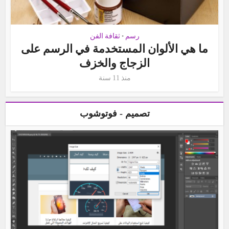
رسم
ثقافة الفن
•
ما هي الألوان المستخدمة في الرسم على
الزجاج والخزف
منذ 11 سنة
تصميم - فوتوشوب