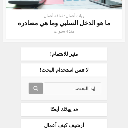
ريادة أعمال
ثقافة أعمال
•
ما هو الدخل السلبي وما هي مصادره
منذ 4 سنوات
مثير للاهتمام!
لا تنس استخدام البحث!
قد يهمّك أيضًا
أرشيف كيف أعمال