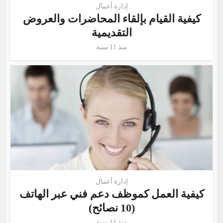
إدارة أعمال
كيفية القيام بإلقاء المحاضرات والعروض
التقديمية
منذ 11 سنة
إدارة أعمال
كيفية العمل كموظف دعم فني عبر الهاتف
(10 نصائح)
منذ 11 سنة