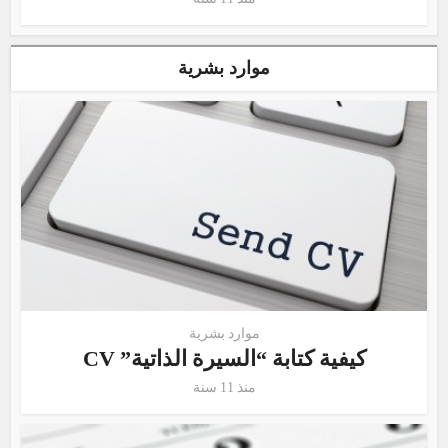
موارد بشرية
موارد بشرية
كيفية كتابة “السيرة الذاتية” CV
منذ 11 سنة