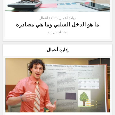
ريادة أعمال
ثقافة أعمال
•
ما هو الدخل السلبي وما هي مصادره
منذ 4 سنوات
إدارة أعمال