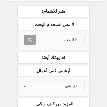
مثير للاهتمام!
لا تنس استخدام البحث!
قد يهمّك أيضًا
أرشيف كيف أعمال
المزيد من كيف ويكي..