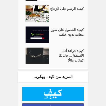
كيفية الرسم على الزجاج
كيفية الحصول على صور
مجانية بدون خلفية
كيفية قراءة أدب
الاستقلال.. جامايكا
كينكايد مثالًا
المزيد من كيف ويكي..