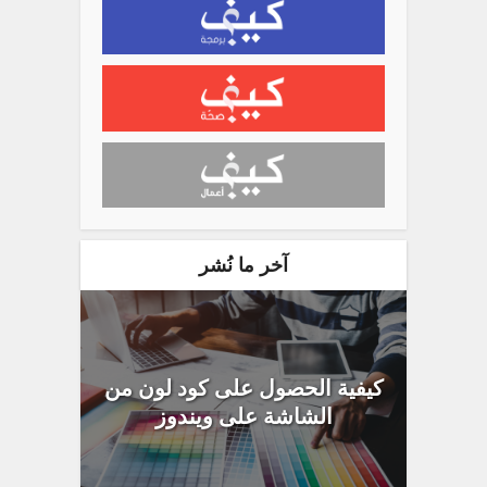
آخر ما نُشر
كيفية الحصول على كود لون من
الشاشة على ويندوز