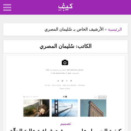
الرئيسية
»
الأرشيف الخاص بـ سُليمان المصري
الكاتب: سُليمان المصري
تصميم