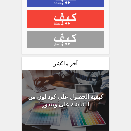
آخر ما نُشر
كيفية الحصول على كود لون من
الشاشة على ويندوز