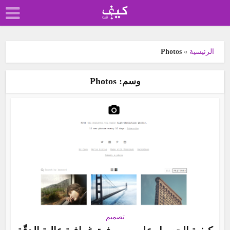
الرئيسية
»
Photos
وسم: Photos
تصميم