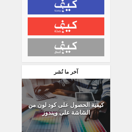
آخر ما نُشر
كيفية الحصول على كود لون من
الشاشة على ويندوز