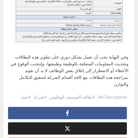
وفي النهاية يجب أن تعمل بشكل دوري على تطوير هذه البطاقات
وتحديث المعلومات المتعلقة بالوظيفة وطبيعتها، ولتتجنب الوقوع في
الأخطاء أو الاضطرار إلى إغلاق بعض الوظائف لا بد أن تقوم
بمراجعة هذه البطاقات مع كافة أقسام الشركة لتحقيق التكامل
والتوازن.
Job Description
بطاقة التوصيف الوظيفي
شركة
عمل