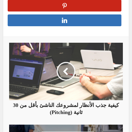
كيفية جذب الأنظار لمشروعك الناشئ بأقل من 30
ثانية (Pitching)