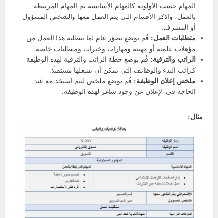
المهام حسب الأولوية كالمهام الأساسية ثم المهام المرتبطة
بالعمل، واذكر الأقسام التي يتم العمل معها والشخص المسؤول
أو المشرف.
متطلبات العمل:
قُم بوضع تصوّر عام لما يتطلبه هذا العمل من
مؤهلات علمية أو مهنية ومهارات وخبرات ومتطلبات خاصة.
الراتب والترقية:
قُم بوضع خطة الراتب والترقية لهذه الوظيفة
كراتب البدء والوظائف التي يمكن أن يشغلها مستقبلًا.
ملخص إعلان الوظيفة:
قُم بوضع ملخص ليتم استخدامه عند
الحاجة في الإعلان عن وجود شاغر لهذه الوظيفة.
مثال: