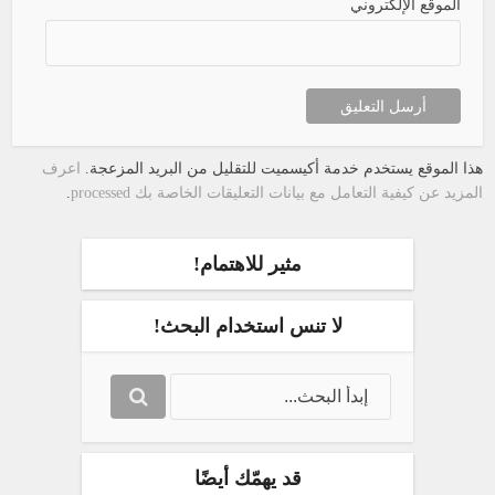
الموقع الإلكتروني
هذا الموقع يستخدم خدمة أكيسميت للتقليل من البريد المزعجة.
اعرف
المزيد عن كيفية التعامل مع بيانات التعليقات الخاصة بك processed
.
مثير للاهتمام!
لا تنس استخدام البحث!
قد يهمّك أيضًا