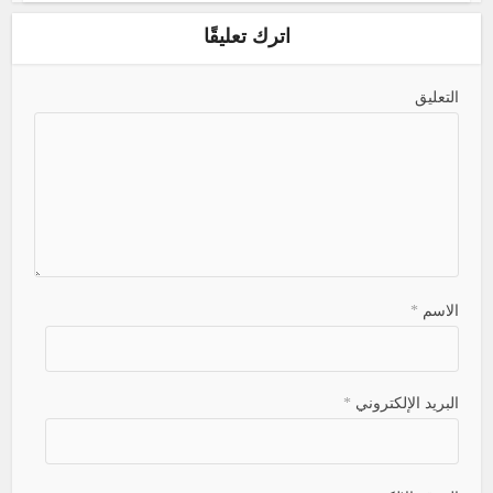
اترك تعليقًا
التعليق
الاسم
*
البريد الإلكتروني
*