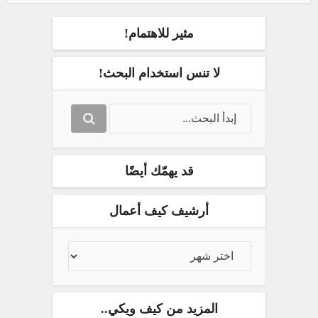
مثير للاهتمام!
لا تنس استخدام البحث!
قد يهمّك أيضًا
أرشيف كيف أعمال
المزيد من كيف ويكي..