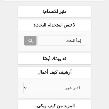
مثير للاهتمام!
لا تنس استخدام البحث!
قد يهمّك أيضًا
أرشيف كيف أعمال
المزيد من كيف ويكي..