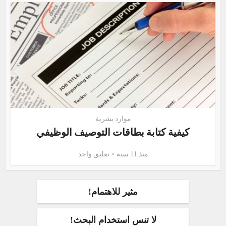
موارد بشرية
كيفية كتابة بطاقات التوصيف الوظيفي
منذ 11 سنة
تعليق واحد
مثير للاهتمام!
لا تنس استخدام البحث!