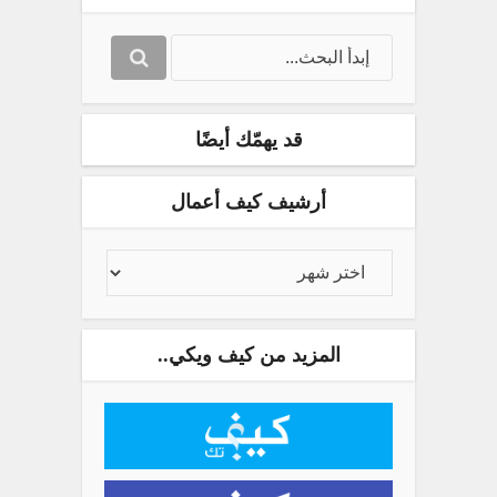
قد يهمّك أيضًا
أرشيف كيف أعمال
المزيد من كيف ويكي..