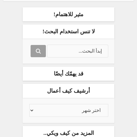
مثير للاهتمام!
لا تنس استخدام البحث!
قد يهمّك أيضًا
أرشيف كيف أعمال
المزيد من كيف ويكي..