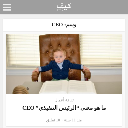
وسم: CEO
ثقافة أعمال
ما هو معنى “الرئيس التنفيذي” CEO
منذ 11 سنة
10 تعليق