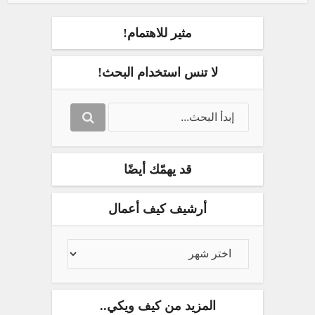
مثير للاهتمام!
لا تنس استخدام البحث!
قد يهمّك أيضًا
أرشيف كيف أعمال
المزيد من كيف ويكي..