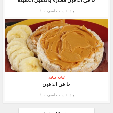
ما هي الدهون الضارة والدهون المفيدة
منذ 11 سنة
أضف تعليقًا
ثقافة صحّية
ما هي الدهون
منذ 11 سنة
أضف تعليقًا