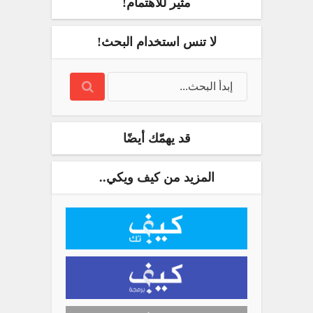
مثير للاهتمام!
لا تنس استخدام البحث!
قد يهمّك أيضًا
المزيد من كيف ويكي..