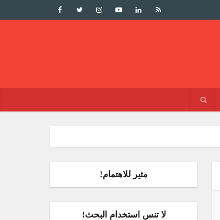
مثير للاهتمام!
لا تنس استخدام البحث!