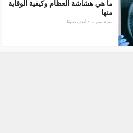
ما هي هشاشة العظام وكيفية الوقاية
منها
منذ 4 سنوات
أضف تعليقًا