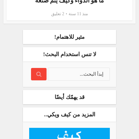
ما هو الدواء وكيف يتم صنعه
منذ 11 سنة
2 تعليق
مثير للاهتمام!
لا تنس استخدام البحث!
قد يهمّك أيضًا
المزيد من كيف ويكي..