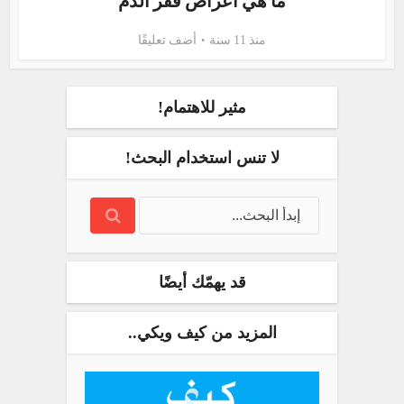
ما هي أعراض فقر الدم
منذ 11 سنة
أضف تعليقًا
مثير للاهتمام!
لا تنس استخدام البحث!
قد يهمّك أيضًا
المزيد من كيف ويكي..