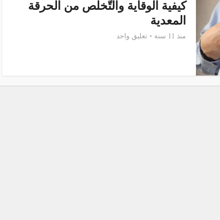
كيفية الوقاية والتّخلص من الحرقة
المعدية
منذ 11 سنة
تعليق واحد