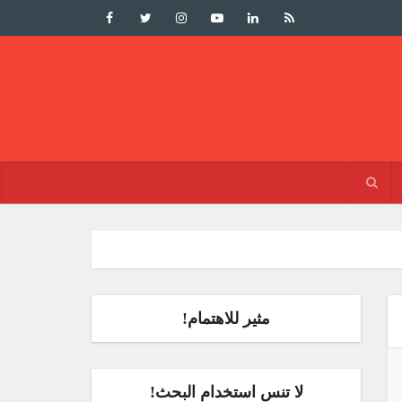
مثير للاهتمام!
لا تنس استخدام البحث!