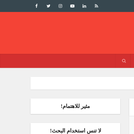
مثير للاهتمام!
لا تنس استخدام البحث!