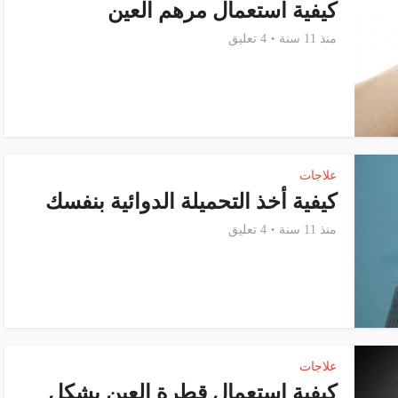
كيفية استعمال مرهم العين
منذ 11 سنة
4 تعليق
علاجات
كيفية أخذ التحميلة الدوائية بنفسك
منذ 11 سنة
4 تعليق
علاجات
كيفية استعمال قطرة العين بشكل