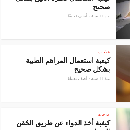
صحيح
منذ 11 سنة
أضف تعليقًا
علاجات
كيفية استعمال المراهم الطبية
بشكل صحيح
منذ 11 سنة
أضف تعليقًا
علاجات
كيفية أخذ الدواء عن طريق الحُقن