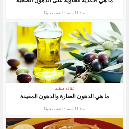
ما هي الأغذية الحاوية على الدهون الصحية
منذ 11 سنة
أضف تعليقًا
ثقافة صحّية
ما هي الدهون الضارة والدهون المفيدة
منذ 11 سنة
أضف تعليقًا