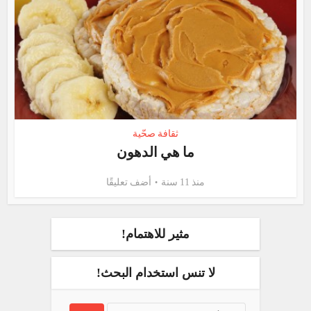
ثقافة صحّية
ما هي الدهون
منذ 11 سنة
أضف تعليقًا
مثير للاهتمام!
لا تنس استخدام البحث!