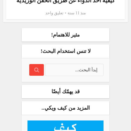
كيفية أخذ الدواء عن طريق الحقن الوريدية
منذ 11 سنة
تعليق واحد
مثير للاهتمام!
لا تنس استخدام البحث!
قد يهمّك أيضًا
المزيد من كيف ويكي..