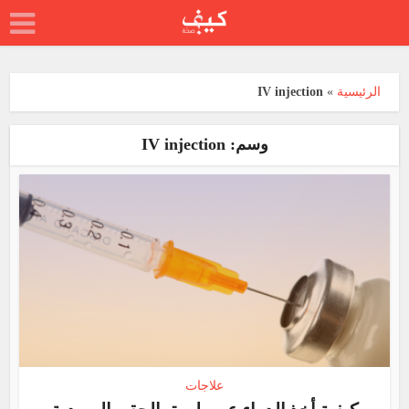
الرئيسية
»
IV injection
وسم: IV injection
علاجات