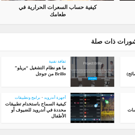
كيفية حساب السعرات الحرارية في
طعامك
ورات ذات صلة
ثقافة تقنية
ما هو نظام التشغيل “بريلو”
Brillo من جوجل
أجهزة أندرويد
برامج وتطبيقات
•
كيفية السماح باستخدام تطبيقات
محددة في أندرويد للضيوف أو
الأطفال