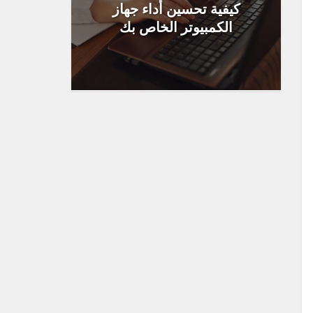
كيفية تحسين أداء جهاز
الكمبيوتر الخاص بك