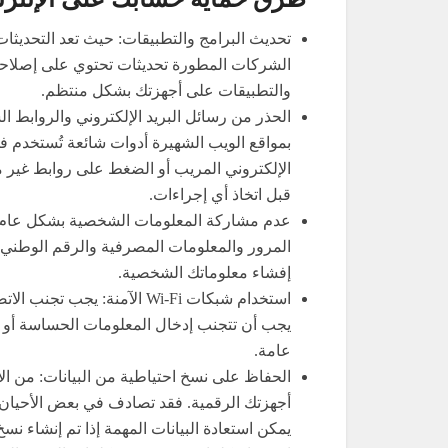
تحديث البرامج والتطبيقات: حيث تعد التحديثات
الشركات المطورة تحديثات تحتوي على إصلاحات 
والتطبيقات على أجهزتك بشكل منتظم.
الحذر من رسائل البريد الإلكتروني والروابط ال
بمواقع الويب الشهيرة أدوات شائعة تُستخدم في 
الإلكتروني المريب أو الضغط على روابط غير 
قبل اتخاذ أي إجراءات.
عدم مشاركة المعلومات الشخصية بشكل عام:
المرور والمعلومات المصرفية والرقم الوطني. 
إفشاء معلوماتك الشخصية.
عامة.
الحفاظ على نسخ احتياطية من البيانات: من الأ
أجهزتك الرقمية. فقد تصادف في بعض الأحيان هج
يمكن استعادة البيانات المهمة إذا تم إنشاء نسخ 