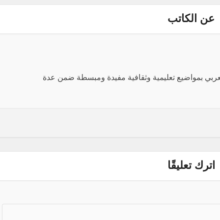
عن الكاتب
العربي بمواضيع تعليمية وثقافية مفيدة ومبسطة ضمن عدة
اترك تعليقًا