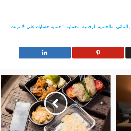
الثنائي
الحماية الرقمية
حماية
حماية حسابك على الإنترنت