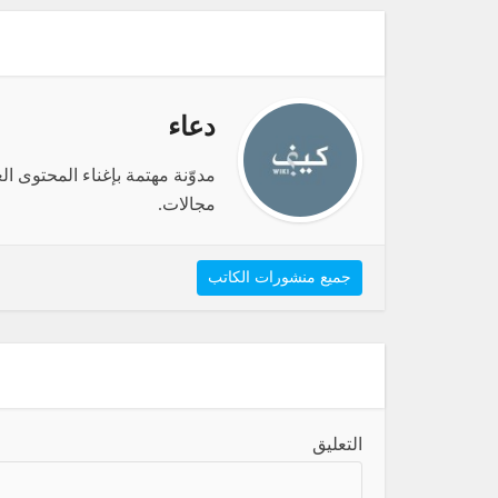
دعاء
مدوّنة مهتمة بإغناء المحتوى 
مجالات.
جميع منشورات الكاتب
التعليق