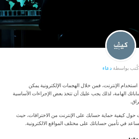
كُتب بواسطة
دعاء
 استخدام الإنترنت، فمن خلال الهجمات الإلكترونية يمكن
اتك الهامة، لذلك يجب عليك أن تتخذ بعض الإجراءات الأساسية
اق.
ت حول كيفية حماية حسابك على الإنترنت من الاختراقات، حيث
اعد في تأمين حساباتك على مختلف المواقع الالكترونية.
ت: