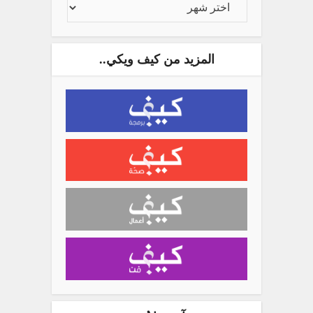
المزيد من كيف ويكي..