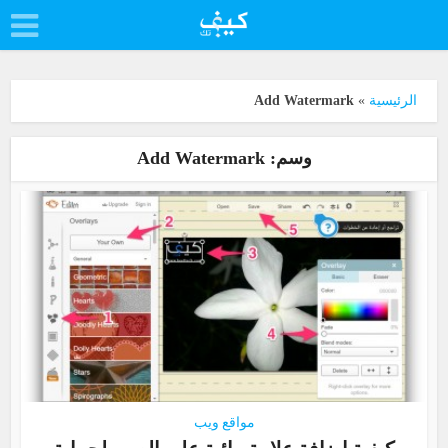
الرئيسية
»
Add Watermark
وسم: Add Watermark
مواقع ويب