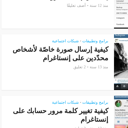
منذ 12 سنة
أضف تعليقًا
برامج وتطبيقات
شبكات اجتماعية
•
كيفية إرسال صورة خاصّة لأشخاص
محدّدين على إنستاغرام
منذ 13 سنة
2 تعليق
برامج وتطبيقات
شبكات اجتماعية
•
كيفية تغيير كلمة مرور حسابك على
إنستاغرام