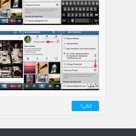
التالي