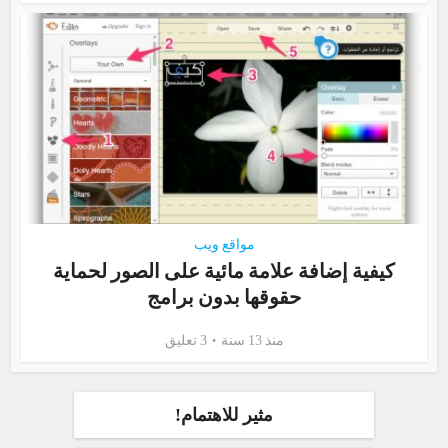
مواقع ويب
كيفية إضافة علامة مائية على الصور لحماية
حقوقها بدون برامج
منذ 13 سنة
3 تعليق
مثير للاهتمام!