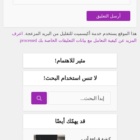
هذا الموقع يستخدم خدمة أكيسميت للتقليل من البريد المزعجة.
اعرف
المزيد عن كيفية التعامل مع بيانات التعليقات الخاصة بك processed
.
مثير للاهتمام!
لا تنس استخدام البحث!
قد يهمّك أيضًا
كيفية قراءة أدب