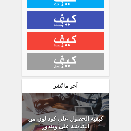
آخر ما نُشر
كيفية الحصول على كود لون من
الشاشة على ويندوز