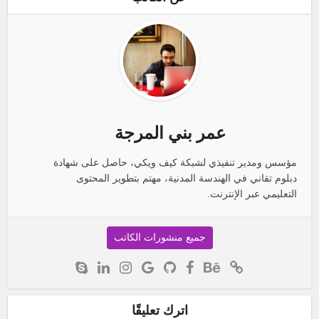
عمر بني المرجة
مؤسس ومدير تنفيذي لشبكة كيف ويكي، حاصل على شهادة
دبلوم تقاني في الهندسة المدنية، مهتم بتطوير المحتوى
التعليمي عبر الإنترنت.
جميع منشورات الكاتب
اترك تعليقًا