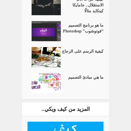
الاستقلال.. جامايكا
كينكايد مثالًا
ما هو برنامج التصميم
“فوتوشوب” Photoshop
كيفية الرسم على الزجاج
ما هي مبادئ التصميم
المزيد من كيف ويكي..