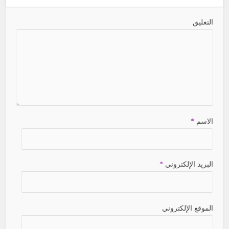
التعليق
الاسم
*
البريد الإلكتروني
*
الموقع الإلكتروني