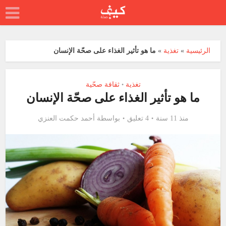
الرئيسية
»
تغذية
»
ما هو تأثير الغذاء على صحّة الإنسان
تغذية
ثقافة صحّية
•
ما هو تأثير الغذاء على صحّة الإنسان
منذ 11 سنة
4 تعليق
بواسطة
أحمد حكمت العنزي