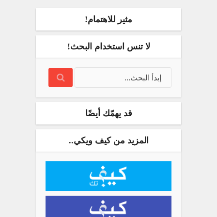
مثير للاهتمام!
لا تنس استخدام البحث!
قد يهمّك أيضًا
المزيد من كيف ويكي..