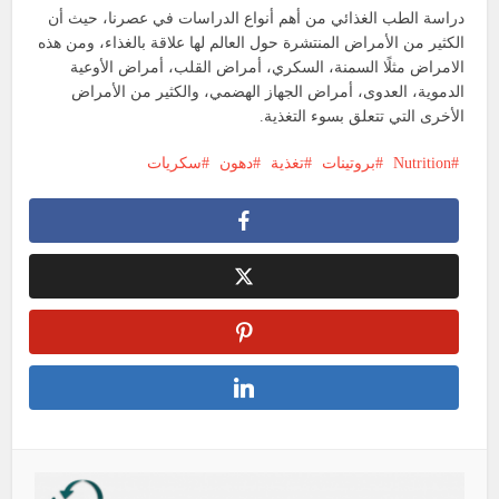
دراسة الطب الغذائي من أهم أنواع الدراسات في عصرنا، حيث أن
الكثير من الأمراض المنتشرة حول العالم لها علاقة بالغذاء، ومن هذه
الامراض مثلًا السمنة، السكري، أمراض القلب، أمراض الأوعية
الدموية، العدوى، أمراض الجهاز الهضمي، والكثير من الأمراض
الأخرى التي تتعلق بسوء التغذية.
Nutrition
بروتينات
تغذية
دهون
سكريات