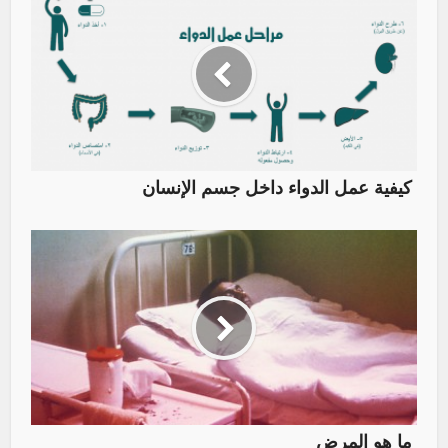
كيفية عمل الدواء داخل جسم الإنسان
ما هو المرض