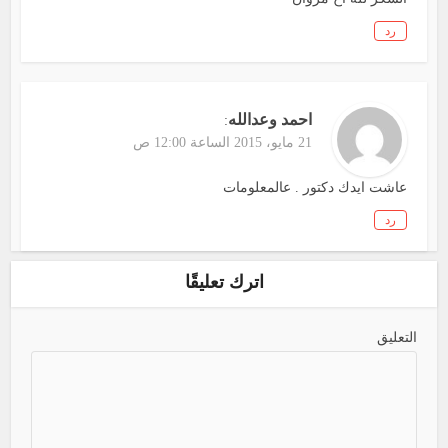
رد
احمد وعدالله
:
21 مايو، 2015 الساعة 12:00 ص
عاشت ايدك دكتور . عالمعلومات
رد
اترك تعليقًا
التعليق