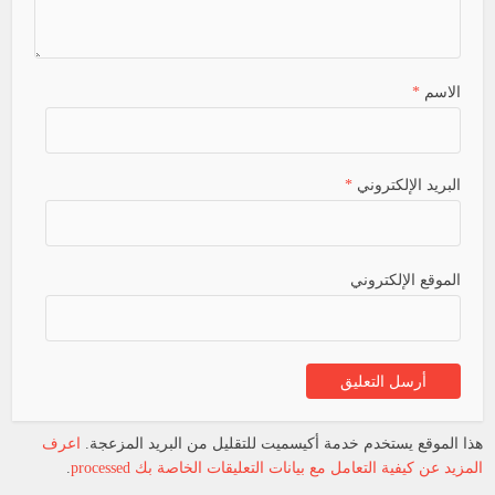
الاسم
*
البريد الإلكتروني
*
الموقع الإلكتروني
هذا الموقع يستخدم خدمة أكيسميت للتقليل من البريد المزعجة.
اعرف
المزيد عن كيفية التعامل مع بيانات التعليقات الخاصة بك processed
.