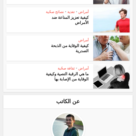
أمراض
•
تغذية
•
نصائح صحّية
كيفية تعزيز المناعة ضد
الأمراض
أمراض
كيفية الوقاية من الذبحة
الصدرية
أمراض
•
ثقافة صحّية
ما هي الرقبة النصية وكيفية
الوقاية من الإصابة بها
عن الكاتب