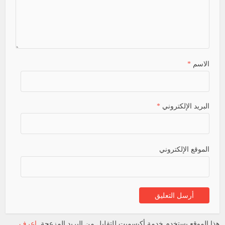
الاسم
*
البريد الإلكتروني
*
الموقع الإلكتروني
هذا الموقع يستخدم خدمة أكيسميت للتقليل من البريد المزعجة.
اعرف