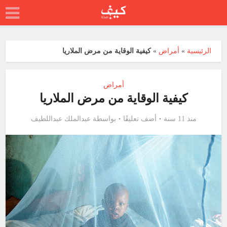
الرئيسية
»
أمراض
»
كيفية الوقاية من مرض الملاريا
أمراض
كيفية الوقاية من مرض الملاريا
منذ 11 سنة
أضف تعليقًا
بواسطة
عبدالملك عبداللطيف