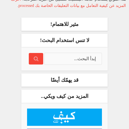
المزيد عن كيفية التعامل مع بيانات التعليقات الخاصة بك processed
.
مثير للاهتمام!
لا تنس استخدام البحث!
قد يهمّك أيضًا
المزيد من كيف ويكي..