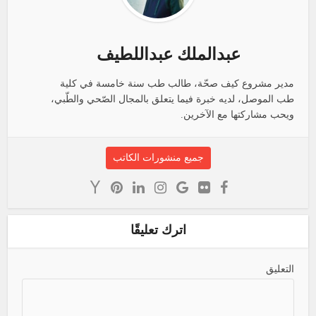
عبدالملك عبداللطيف
مدير مشروع كيف صحّة، طالب طب سنة خامسة في كلية
طب الموصل، لديه خبرة فيما يتعلق بالمجال الصّحي والطّبي،
ويحب مشاركتها مع الآخرين.
جميع منشورات الكاتب
اترك تعليقًا
التعليق