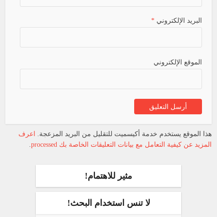
البريد الإلكتروني
*
الموقع الإلكتروني
هذا الموقع يستخدم خدمة أكيسميت للتقليل من البريد المزعجة.
اعرف
المزيد عن كيفية التعامل مع بيانات التعليقات الخاصة بك processed
.
مثير للاهتمام!
لا تنس استخدام البحث!