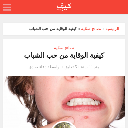
الرئيسية
»
نصائح صحّية
»
كيفية الوقاية من حب الشباب
نصائح صحّية
كيفية الوقاية من حب الشباب
منذ 11 سنة
5 تعليق
بواسطة
دعاء صادق