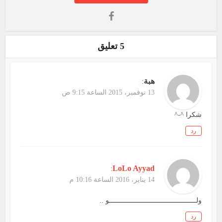
5 تعليق
هبة
:
13 نوفمبر، 2015 الساعة 9:15 ص
شكرا ^-^
رد
LoLo Ayyad
:
14 يناير، 2016 الساعة 10:16 م
ولــــــــــــــــــــــــــــــــــــــــــــو ..
رد