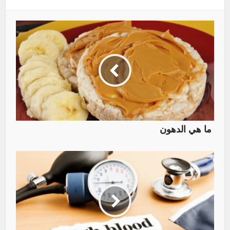
ما هي الدهون