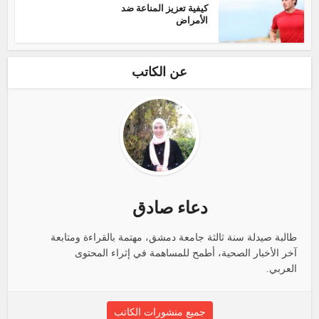
كيفية تعزيز المناعة ضد
الأمراض
عن الكاتب
دعاء صادق
طالبة صيدلة سنة ثالثة جامعة دمشق، مهتمة بالقراءة ومتابعة
آخر الأخبار الصحية، أطمح للمساهمة في إثراء المحتوى
العربي.
جميع منشورات الكاتب