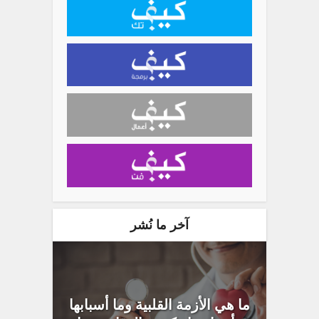
آخر ما نُشر
ما هي الأزمة القلبية وما أسبابها