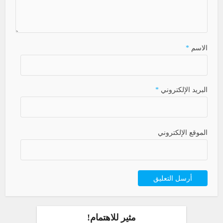
الاسم
*
البريد الإلكتروني
*
الموقع الإلكتروني
مثير للاهتمام!