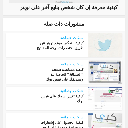
كيفية معرفة إن كان شخص يتابع آخر على تويتر
منشورات ذات صلة
شبكات اجتماعية
كيفية التحكم بموقع تويتر عن
طريق اختصارات لوحة المفاتيح
شبكات اجتماعية
كيفية مشاهدة صفحة
“الصداقة” الخاصة بك
وبصديقك على فيس بوك
شبكات اجتماعية
كيفية تغيير اسمك على فيس
بوك
شبكات اجتماعية
كيفية الحصول على إشعارات
من صفحة محددة على فيس