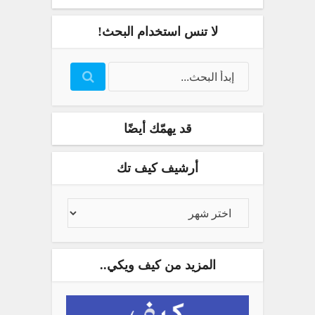
لا تنس استخدام البحث!
قد يهمّك أيضًا
أرشيف كيف تك
المزيد من كيف ويكي..