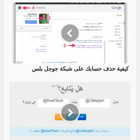
كيفية حذف حسابك على شبكة جوجل بلس