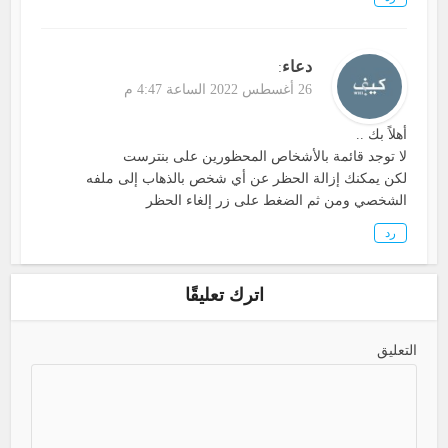
دعاء
:
26 أغسطس 2022 الساعة 4:47 م
أهلاً بك ..
لا توجد قائمة بالأشخاص المحظورين على بنترست
لكن يمكنك إزالة الحظر عن أي شخص بالذهاب إلى ملفه
الشخصي ومن ثم الضغط على زر إلغاء الحظر
رد
اترك تعليقًا
التعليق