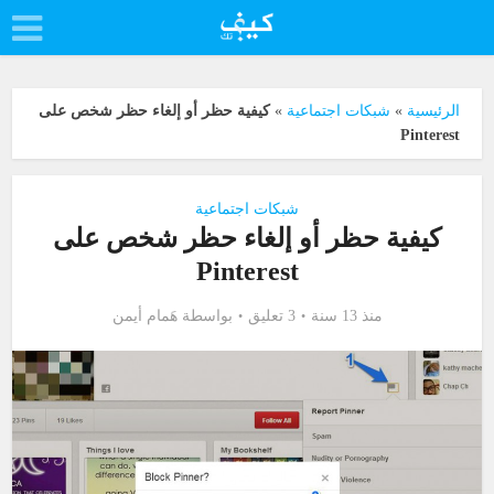
الرئيسية
»
شبكات اجتماعية
»
كيفية حظر أو إلغاء حظر شخص على
Pinterest
شبكات اجتماعية
كيفية حظر أو إلغاء حظر شخص على
Pinterest
منذ 13 سنة
3 تعليق
بواسطة
هَمام أيمن