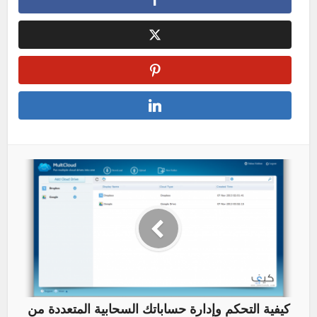
كيفية التحكم وإدارة حساباتك السحابية المتعددة من