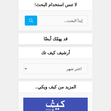
لا تنس استخدام البحث!
قد يهمّك أيضًا
أرشيف كيف تك
المزيد من كيف ويكي..