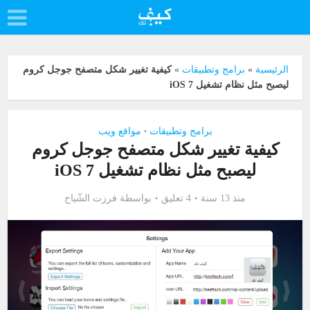
الرئيسية
»
برامج وتطبيقات
»
كيفية تغيير شكل متصفح جوجل كروم
ليصبح مثل نظام تشغيل iOS 7
برامج وتطبيقات
مواقع ويب
•
كيفية تغيير شكل متصفح جوجل كروم
ليصبح مثل نظام تشغيل iOS 7
منذ 13 سنة
4 تعليق
بواسطة
فرزت الشّياح