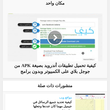
مكان واحد
كيفية تحميل تطبيقات أندرويد بصيغة APK من
جوجل بلاي على الكمبيوتر وبدون برامج
منشورات ذات صلة
مواقع ويب
كيفية تحديد جميع الرسائل في
جيميل مهما كان عددها وجعلها