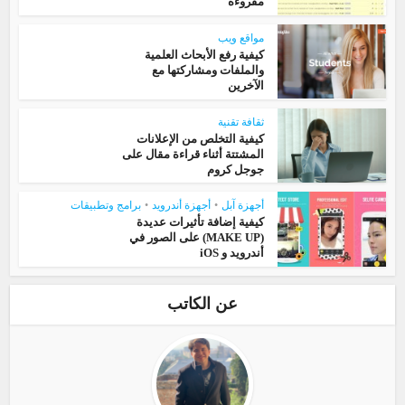
مقروءة
مواقع ويب
كيفية رفع الأبحاث العلمية
والملفات ومشاركتها مع
الآخرين
ثقافة تقنية
كيفية التخلص من الإعلانات
المشتتة أثناء قراءة مقال على
جوجل كروم
أجهزة آبل
•
أجهزة أندرويد
•
برامج وتطبيقات
كيفية إضافة تأثيرات عديدة
(MAKE UP) على الصور في
أندرويد و iOS
عن الكاتب