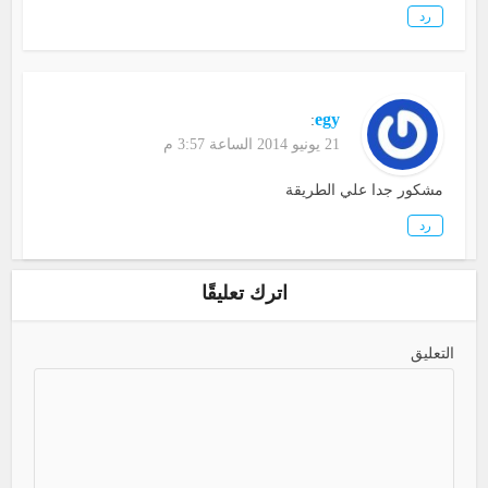
رد
egy
:
21 يونيو 2014 الساعة 3:57 م
مشكور جدا علي الطريقة
رد
اترك تعليقًا
التعليق