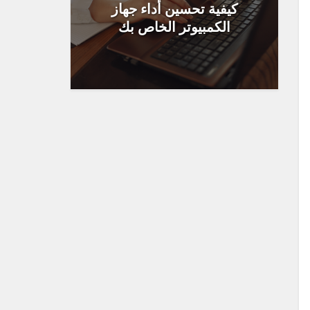
كيفية تحسين أداء جهاز
الكمبيوتر الخاص بك