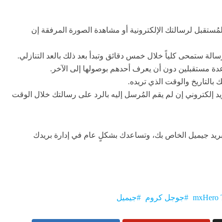
 رؤية المُستقبل لرسالتك الإلكترونية أو مشاهدة الصورة المرفقة إن
بواسطة بريد إلكتروني إن لم يقم المُرسل إليه بالرد على رسالتك خلال الوقت
ريد جيميل الخاص بك، وتساعدك بشكلٍ عام في إدارة بريدك
mxHero 
جوجل كروم
جيميل