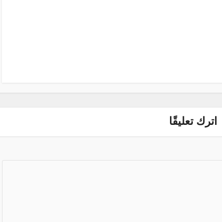
اترك تعليقًا