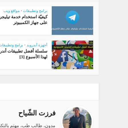
برامج وتطبيقات
مواقع ويب
•
كيفيّة استخدام خدمة تيليجر
على جهاز الكمبيوتر
أجهزة أندرويد
برامج وتطبيقات
•
سلسلة أفضل تطبيقات أندرو
لهذا الأسبوع [3]
فرزت الشّياح
مدون، طالب طب، مهتم بالتكنول