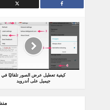
كيفية تعطيل عرض الصور تلقائيًا في
جيميل على أندرويد
منش