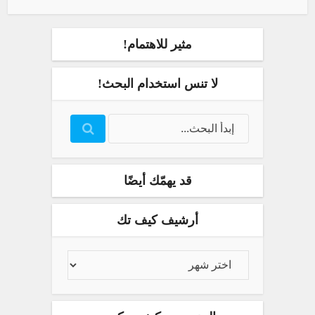
مثير للاهتمام!
لا تنس استخدام البحث!
قد يهمّك أيضًا
أرشيف كيف تك