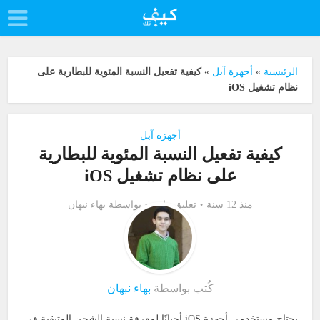
الرئيسية
»
أجهزة آبل
»
كيفية تفعيل النسبة المئوية للبطارية على
نظام تشغيل iOS
أجهزة آبل
كيفية تفعيل النسبة المئوية للبطارية
على نظام تشغيل iOS
منذ 12 سنة
تعليق واحد
بواسطة
بهاء نبهان
كُتب بواسطة
بهاء نبهان
يحتاج مستخدمي أجهزة iOS أحيانًا لمعرفة نسبة الشحن المتبقية في