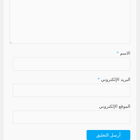
الاسم
*
البريد الإلكتروني
*
الموقع الإلكتروني