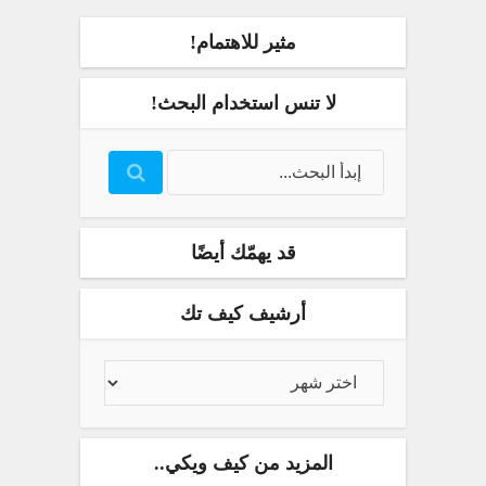
مثير للاهتمام!
لا تنس استخدام البحث!
قد يهمّك أيضًا
أرشيف كيف تك
المزيد من كيف ويكي..