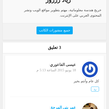
خريج هندسة معلوماتية، مهتم بتطوير مواقع الويب ونشر
المحتوى العربي على الإنترنت.
جميع منشورات الكاتب
3 تعليق
عيسى الفاعوري
:
18 يونيو 2015 الساعة 5:13 م
كل عام وأنتم بخير
رد
عمر بني المرجة
: