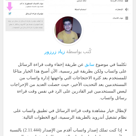
كُتب بواسطة
زياد زرزور
تكلمنا في موضوع
سابق
عن طريقة إخفاء وقت قراءة الرسائل
على واتساب ولكن بطريقة غير رسمية، الآن أصبح هذا الخيار متاحًا
للمستخدم بعد كثرة الاحتجاجات التي واجهتها إدارة واتساب من
المستخدمين بعد التحديث الأخير، حيث حصلت العديد من الإحراجات
لبعض المستخدمين غير القادرين على الرد في نفس وقت قراءة
رسائل واتساب.
لإبطال خيار مشاهدة وقت قراءة الرسائل في تطبيق واتساب على
نظام تشغيل أندرويد بالطريقة الرسمية، اتبع الخطوات التالية:
إذا كنت تملك إصدار واتساب أقدم من الإصدار (2.11.444) بالنسبة