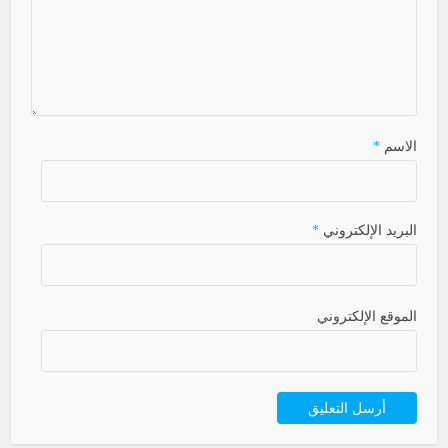
الاسم
*
البريد الإلكتروني
*
الموقع الإلكتروني