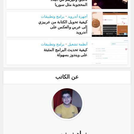
المحجوبة مثل سوريا
أجهزة أندرويد
•
برامج وتطبيقات
كيفية تحويل الكتابة من عربيزي
إلى عربي والعكس على
أندرويد
أنظمة تشغيل
•
برامج وتطبيقات
كيفية تحديث البرامج المثبتة
على ويندوز بسهولة
عن الكاتب
زياد زرزور