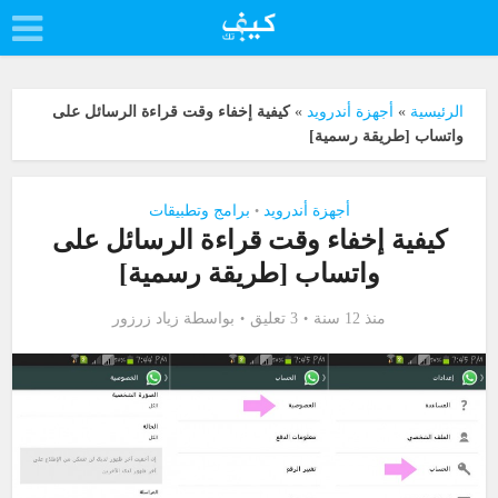
الرئيسية
»
أجهزة أندرويد
»
كيفية إخفاء وقت قراءة الرسائل على
واتساب [طريقة رسمية]
أجهزة أندرويد
برامج وتطبيقات
•
كيفية إخفاء وقت قراءة الرسائل على
واتساب [طريقة رسمية]
منذ 12 سنة
3 تعليق
بواسطة
زياد زرزور