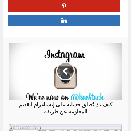
كيف تك يُطلق حسابه على إنستاغرام لتقديم
المعلومة عن طريقه