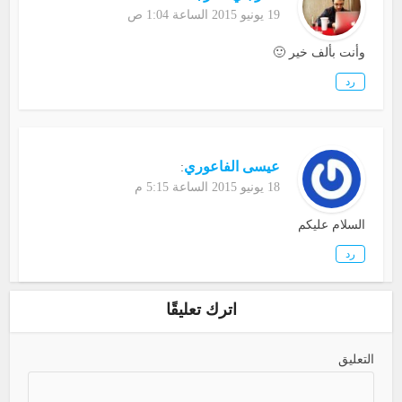
19 يونيو 2015 الساعة 1:04 ص
وأنت بألف خير 🙂
رد
عيسى الفاعوري
:
18 يونيو 2015 الساعة 5:15 م
السلام عليكم
رد
اترك تعليقًا
التعليق