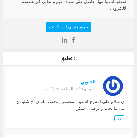
المعلومات وأمنها، حاصل على شهادة دبلوم تقاني في هندسة
الإلكترون.
جميع منشورات الكاتب
5 تعليق
الجنوبي
:
1 يوليو 2015 الساعة 11:38 ص
ي سلام على الشرح المفيد المختصر , وفقك الله ي أخ سُليمان
في ما يحب و يرضى , شكراً
رد