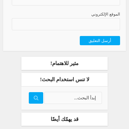
الموقع الإلكتروني
مثير للاهتمام!
لا تنس استخدام البحث!
قد يهمّك أيضًا