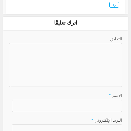
رد
اترك تعليقًا
التعليق
الاسم
*
البريد الإلكتروني
*