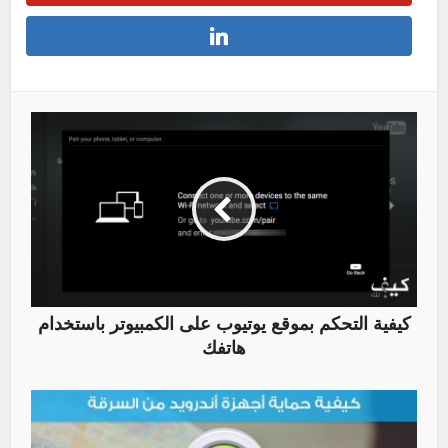
كيفية التحكم بموقع يوتيوب على الكمبيوتر باستخدام
هاتفك