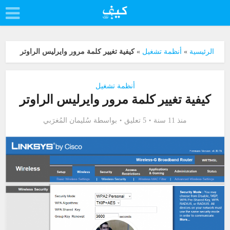
الرئيسية
»
أنظمة تشغيل
»
كيفية تغيير كلمة مرور وايرليس الراوتر
أنظمة تشغيل
كيفية تغيير كلمة مرور وايرليس الراوتر
منذ 11 سنة
5 تعليق
بواسطة
سُليمان المُغرَبي