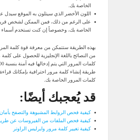
الخاصة بك.
اللون الأخضر الذي سيتلون به الموقع سيدل ع
على الرغم من ذلك، فمن الممكن لشخص قريب 
الخاصة بك، وخصوصاً إن كنت تستخدم أسماء أ
بهذه الطريقة ستتمكن من معرفة قوة كلمة المرور
من النصائح باللغة الإنجليزية للحصول على كلمة مر
طريقة إنشاء كلمة مرور احترافية بإمكانك قراء
كلمات المرور الخاصة بك.
قد يُعجبك أيضًا:
كيفية فحص الروابط المشبوهة والتصفح بأمان
كيفية فحص الملفات من الفيروسات عن طريق 
كيفية تغيير كلمة مرور وايرليس الراوتر