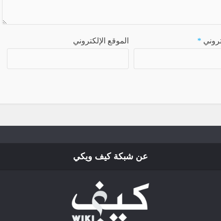
كتروني
*
الموقع الإلكتروني
عن شبكة كيف ويكي