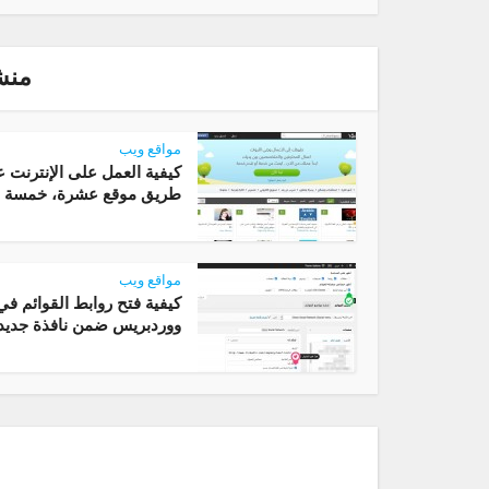
منش
مواقع ويب
كيفية العمل على الإنترنت 
طريق موقع عشرة، خمسة 
مواقع ويب
كيفية فتح روابط القوائم في
ووردبريس ضمن نافذة جديد