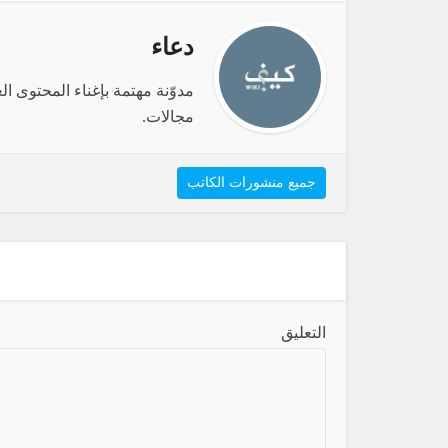
دعاء
مدوّنة مهتمة بإغناء المحتوى 
مجالات.
جميع منشورات الكاتب
التعليق