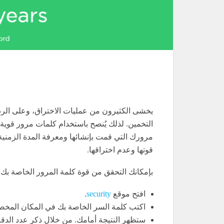
يخشى الكثيرون من عمليات الاختراق، وعلى الر
التخمين. لذلك يُنصح باستخدام كلمات مرور قوية
مرورك التي قمت بإنشائها ومعرفة المدة الزمنية
قوتها وعدم اختراقها.
بإمكانك التحقق من قوة كلمة المرور الخاصة بك با
افتح موقع
security
.
اكتب كلمة السر الخاصة بك في المكان المخ
ستظهر النتيجة أمامك. من خلال ذكر عدد الدقا