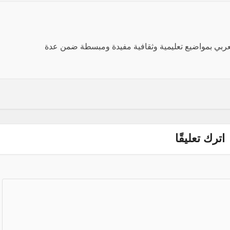
العربي بمواضيع تعليمية وثقافية مفيدة ومبسطة ضمن عدة
اترك تعليقًا