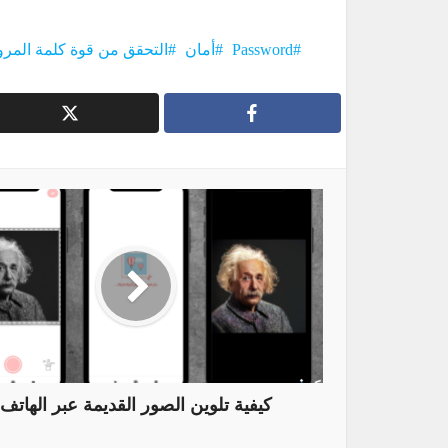
Password
أمان
التحقق من قوة كلمة المرو
كيفية تلوين الصور القديمة عبر الهاتف