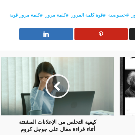
ر
خصوصية
قوة كلمة المرور
كلمة مرور
كلمة مرور قوية
كيفية التخلص من الإعلانات المشتتة
أثناء قراءة مقال على جوجل كروم