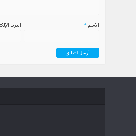
الاسم
*
البريد الإل