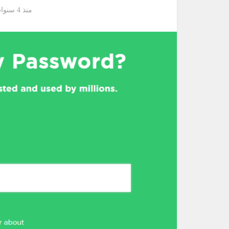
منذ 4 سنوات