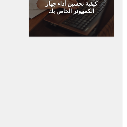
كيفية تحسين أداء جهاز
الكمبيوتر الخاص بك